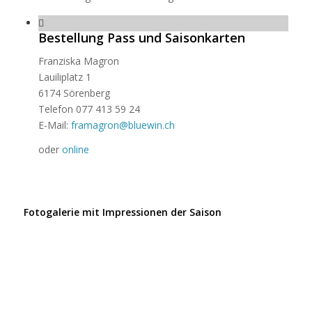
Bestellung Pass und Saisonkarten
Franziska Magron
Lauiliplatz 1
6174 Sörenberg
Telefon 077 413 59 24
E-Mail:
framagron@bluewin.ch
oder
online
Fotogalerie mit Impressionen der Saison