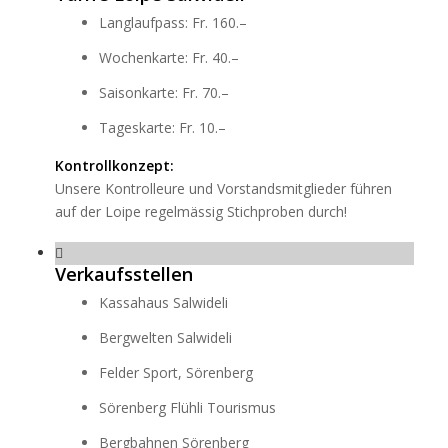
Langlaufpass: Fr. 160.–
Wochenkarte: Fr. 40.–
Saisonkarte: Fr. 70.–
Tageskarte: Fr. 10.–
Kontrollkonzept:
Unsere Kontrolleure und Vorstandsmitglieder führen
auf der Loipe regelmässig Stichproben durch!
Verkaufsstellen
Kassahaus Salwideli
Bergwelten Salwideli
Felder Sport, Sörenberg
Sörenberg Flühli Tourismus
Bergbahnen Sörenberg